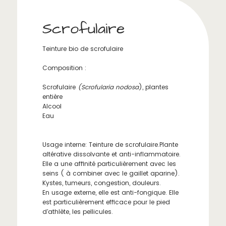
Scrofulaire
Teinture bio de scrofulaire
Composition :
Scrofulaire
(Scrofularia nodosa
), plantes
entière
Alcool
Eau
Usage interne: Teinture de scrofulaire.Plante
altérative dissolvante et anti-inflammatoire.
Elle a une affinité particulièrement avec les
seins ( à combiner avec le gaillet aparine).
Kystes, tumeurs, congestion, douleurs.
En usage externe, elle est anti-fongique. Elle
est particulièrement efficace pour le pied
d'athlète, les pellicules.