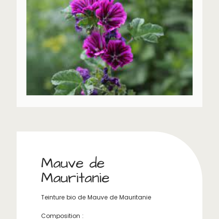
Mauve de
Mauritanie
Teinture bio de Mauve de Mauritanie
Composition :