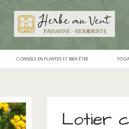
CONSEILS EN PLANTES ET BIEN ÊTRE
YOGA
Lotier c