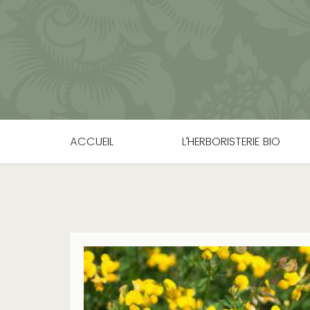
ACCUEIL
L’HERBORISTERIE BIO