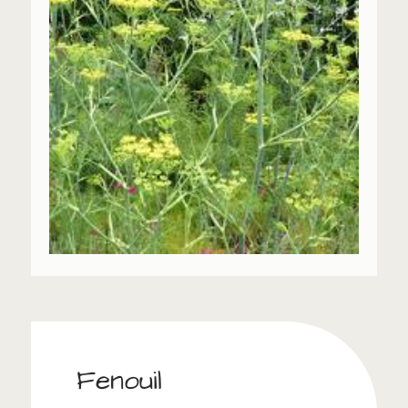
Fenouil