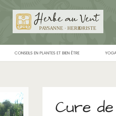
CONSEILS EN PLANTES ET BIEN ÊTRE
YOGA
Cure de