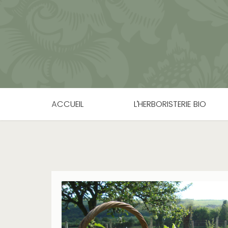
ACCUEIL
L’HERBORISTERIE BIO